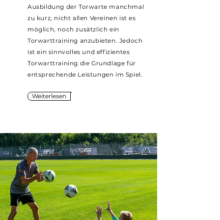
Ausbildung der Torwarte manchmal
zu kurz, nicht allen Vereinen ist es
möglich, noch zusätzlich ein
Torwarttraining anzubieten. Jedoch
ist ein sinnvolles und effizientes
Torwarttraining die Grundlage für
entsprechende Leistungen im Spiel.
Weiterlesen