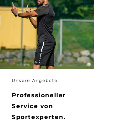
Unsere Angebote
Professioneller
Service von
Sportexperten.