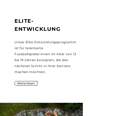
ELITE-
ENTWICKLUNG
Unser Elite-Entwicklungsprogramm
ist für talentierte
Fussballspieler:innen im Alter von 12
bis 19 Jahren konzipiert, die den
nächsten Schritt in ihrer Karriere
machen möchten.
Weiterlesen