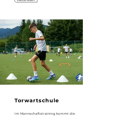
Torwartschule
Im Mannschaftstraining kommt die