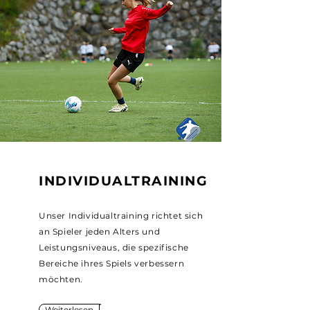
INDIVIDUALTRAINING
Unser Individualtraining richtet sich
an Spieler jeden Alters und
Leistungsniveaus, die spezifische
Bereiche ihres Spiels verbessern
möchten.
Weiterlesen