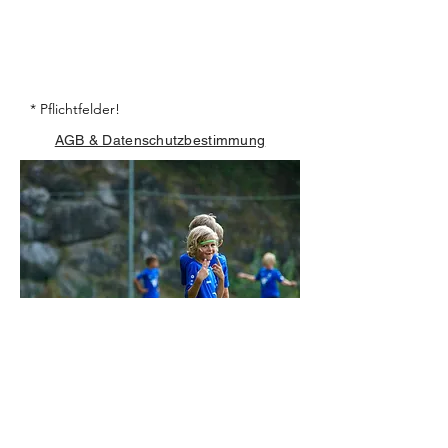
* Pflichtfelder!
AGB & Datenschutzbestimmung