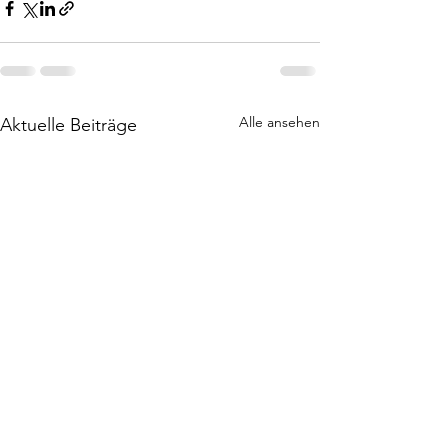
Alle ansehen
Aktuelle Beiträge