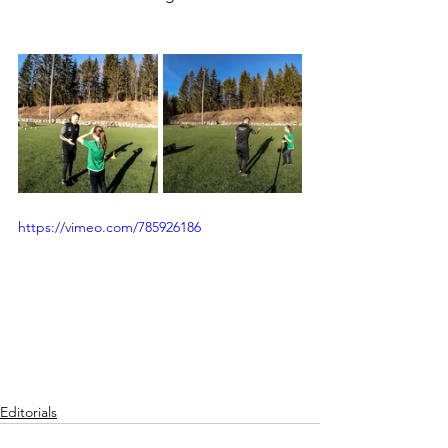
https://vimeo.com/785926186
Editorials