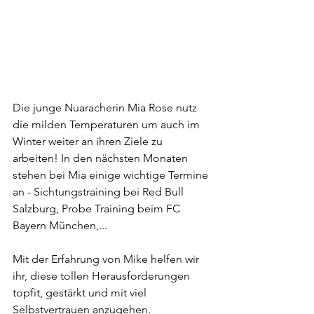
Die junge Nuaracherin Mia Rose nutz 
die milden Temperaturen um auch im 
Winter weiter an ihren Ziele zu 
arbeiten! In den nächsten Monaten 
stehen bei Mia einige wichtige Termine 
an - Sichtungstraining bei Red Bull 
Salzburg, Probe Training beim FC 
Bayern München,...
Mit der Erfahrung von Mike helfen wir 
ihr, diese tollen Herausforderungen 
topfit, gestärkt und mit viel 
Selbstvertrauen anzugehen.