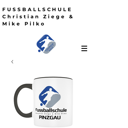
FUSSBALLSCHULE
Christian Ziege &
Mike Pilko