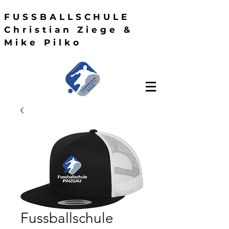
FUSSBALLSCHULE
Christian Ziege &
Mike Pilko
Fussballschule