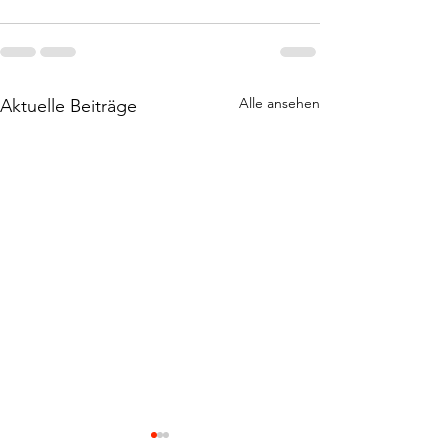
Alle ansehen
Aktuelle Beiträge