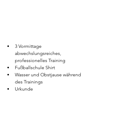
3 Vormittage 
abwechslungsreiches, 
professionelles Training
Fußballschule Shirt
Wasser und Obstjause während 
des Trainings
Urkunde