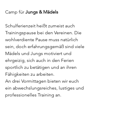
Camp für
 Jungs & Mädels
Schulferienzeit heißt zumeist auch 
Trainingspause bei den Vereinen. Die 
wohlverdiente Pause muss natürlich 
sein, doch erfahrungsgemäß sind viele 
Mädels und Jungs motiviert und 
ehrgeizig, sich auch in den Ferien 
sportlich zu betätigen und an ihren 
Fähigkeiten zu arbeiten. 
An drei Vormittagen bieten wir euch 
ein abwechslungsreiches, lustiges und 
professionelles Training an.